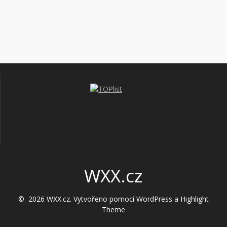
WXX.cz
© 2026 WXX.cz. Vytvořeno pomocí WordPress a
Highlight
Theme