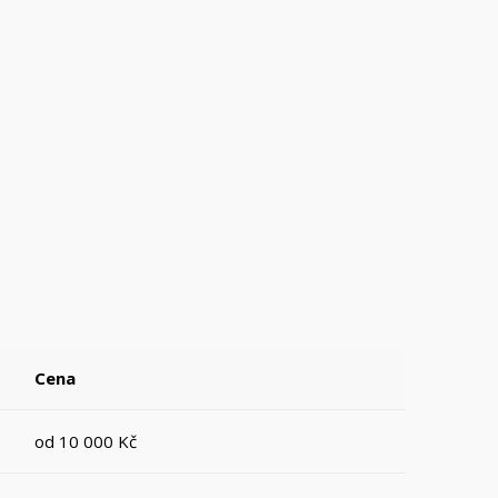
Cena
od 10 000 Kč