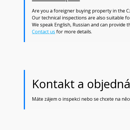
Are you a foreigner buying property in the C
Our technical inspections are also suitable f
We speak English, Russian and can provide 
Contact us
for more details.
Kontakt a objedn
Máte zájem o inspekci nebo se chcete na něc