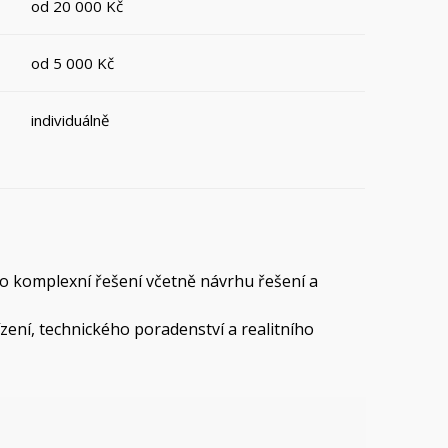
od 20 000 Kč
od 5 000 Kč
individuálně
po komplexní řešení včetně návrhu řešení a
ízení, technického poradenství a realitního