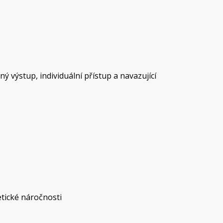
 výstup, individuální přístup a navazující
etické náročnosti