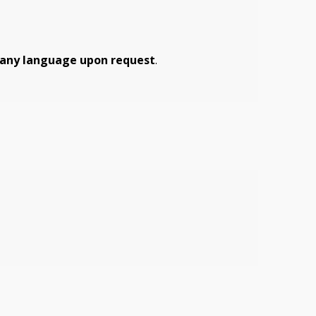
to any language upon request
.