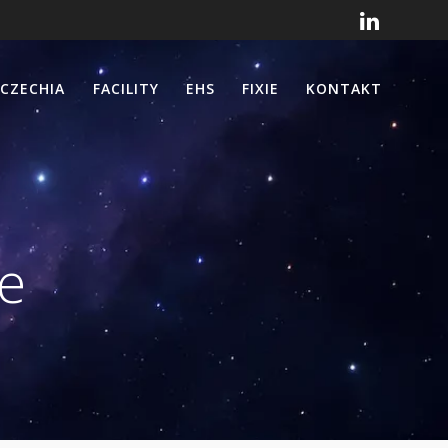
 CZECHIA
FACILITY
EHS
FIXIE
KONTAKT
e